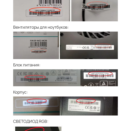
Вентиляторы для ноутбуков:
Блок питания:
Корпус:
СВЕТОДИОД RGB: