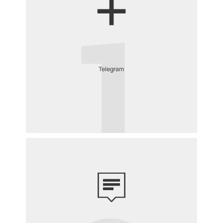
Telegram