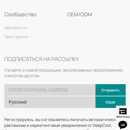
Сообщество
OEM/ODM
Мероприятия
Пресс-релизы
ПОДПИСАТЬСЯ НА РАССЫЛКУ
Узнайте о новой продукции, эксклюзивных предложениях
и многом другом
Отправить
Русский
ЯЗЫК
Регистрируясь, вы соглашаетесь получать автоматические
рекламные и маркетинговые уведомления от DeepCool.