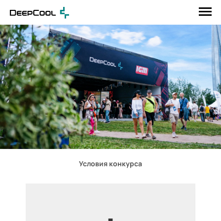
Условия конкурса