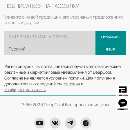
ПОДПИСАТЬСЯ НА РАССЫЛКУ
Узнайте о новой продукции, эксклюзивных предложениях
и многом другом
Отправить
Русский
ЯЗЫК
Регистрируясь, вы соглашаетесь получать автоматические
рекламные и маркетинговые уведомления от DeepCool.
Согласие не является условием покупки. Для получения
дополнительных сведений см.
Условия
и
Конфиденциальность
.
1996-
2026 DeepCool Все права защищены