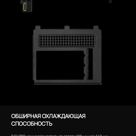
ОБШИРНАЯ ОХЛАЖДАЮЩАЯ
СПОСОБНОСТЬ