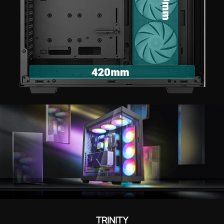
TRINITY