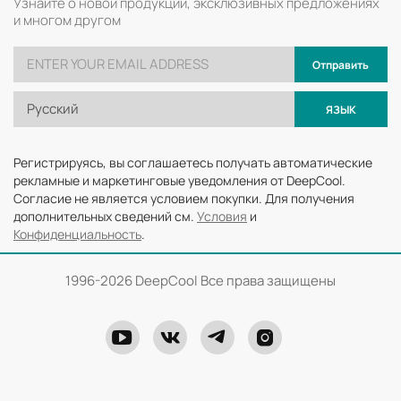
Узнайте о новой продукции, эксклюзивных предложениях
и многом другом
Отправить
Русский
ЯЗЫК
Регистрируясь, вы соглашаетесь получать автоматические
рекламные и маркетинговые уведомления от DeepCool.
Согласие не является условием покупки. Для получения
дополнительных сведений см.
Условия
и
Конфиденциальность
.
1996-
2026 DeepCool Все права защищены