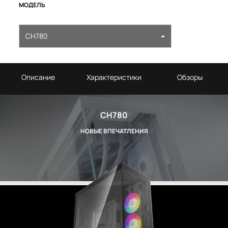
МОДЕЛЬ
CH780
Описание
Характеристики
Обзоры
CH780
НОВЫЕ ВПЕЧАТЛЕНИЯ