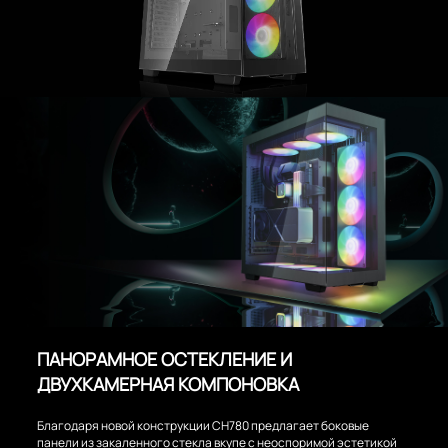
ПАНОРАМНОЕ ОСТЕКЛЕНИЕ И
ДВУХКАМЕРНАЯ КОМПОНОВКА
Благодаря новой конструкции CH780 предлагает боковые
панели из закаленного стекла вкупе с неоспоримой эстетикой