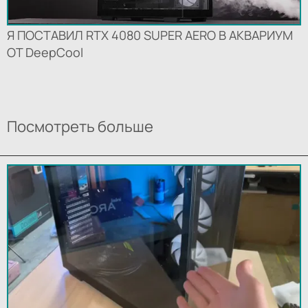
Я ПОСТАВИЛ RTX 4080 SUPER AERO В АКВАРИУМ
ОТ DeepCool
Посмотреть больше