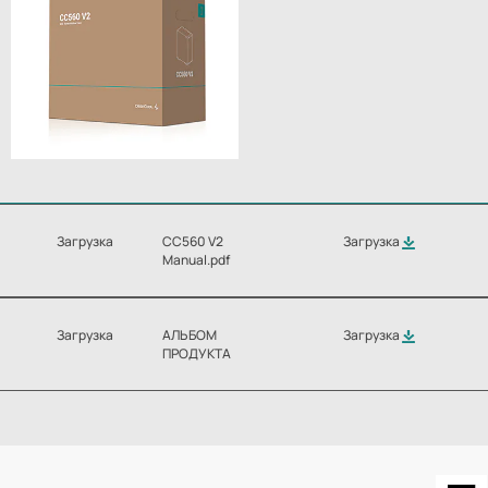
Загрузка
CC560 V2
Загрузка
Manual.pdf
Загрузка
АЛЬБОМ
Загрузка
ПРОДУКТА