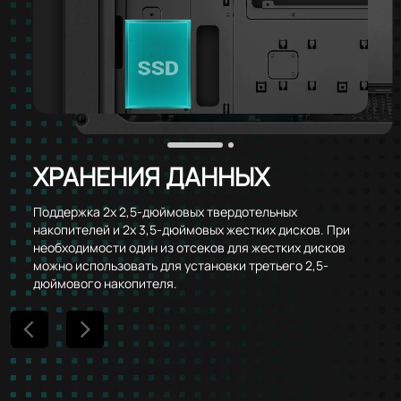
ХРАНЕНИЯ ДАННЫХ
Поддержка 2x 2,5-дюймовых твердотельных
накопителей и 2x 3,5-дюймовых жестких дисков. При
необходимости один из отсеков для жестких дисков
можно использовать для установки третьего 2,5-
дюймового накопителя.