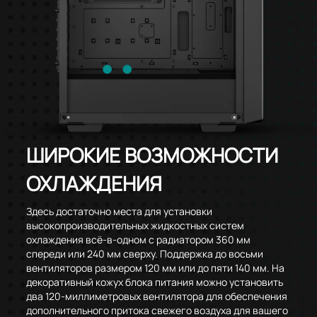
ШИРОКИЕ ВОЗМОЖНОСТИ
ОХЛАЖДЕНИЯ
Здесь достаточно места для установки
высокопроизводительных жидкостных систем
охлаждения всё-в-одном с радиатором 360 мм
спереди или 240 мм сверху. Поддержка до восьми
вентиляторов размером 120 мм или до пяти 140 мм. На
декоративный кожух блока питания можно установить
два 120-миллиметровых вентилятора для обеспечения
дополнительного притока свежего воздуха для вашего