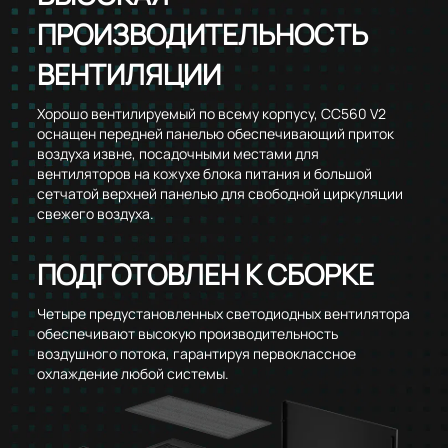
ПРОИЗВОДИТЕЛЬНОСТЬ
ВЕНТИЛЯЦИИ
Хорошо вентилируемый по всему корпусу, CC560 V2
оснащен передней панелью обеспечивающий приток
воздуха извне, посадочными местами для
вентиляторов на кожухе блока питания и большой
сетчатой верхней панелью для свободной циркуляции
свежего воздуха.
ПОДГОТОВЛЕН К СБОРКЕ
Четыре предустановленных светодиодных вентилятора
обеспечивают высокую производительность
воздушного потока, гарантируя первоклассное
охлаждение любой системы.