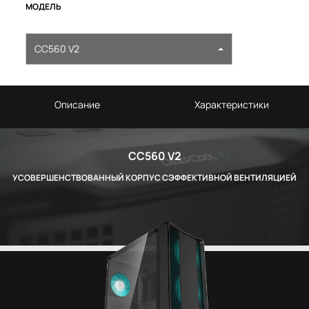
МОДЕЛЬ
CC560 V2
Описание
Характеристики
CC560 V2
УСОВЕРШЕНСТВОВАННЫЙ КОРПУС СЭФФЕКТИВНОЙ ВЕНТИЛЯЦИЕЙ