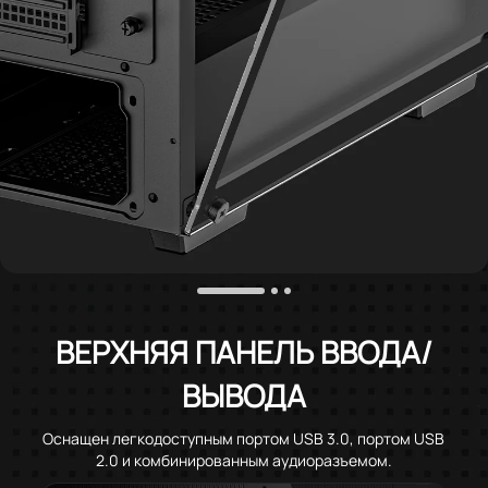
ВЕРХНЯЯ ПАНЕЛЬ ВВОДА/
ВЫВОДА
Оснащен легкодоступным портом USB 3.0, портом USB
2.0 и комбинированным аудиоразъемом.