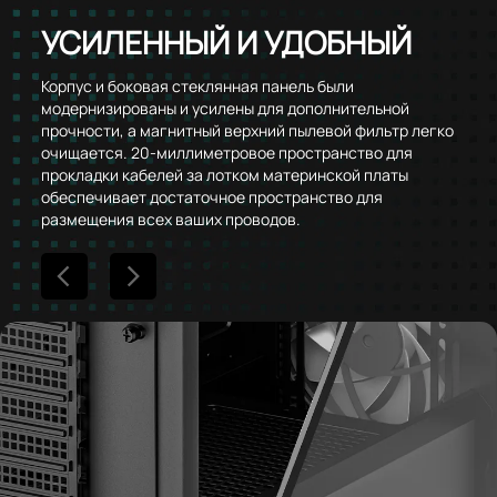
УСИЛЕННЫЙ И УДОБНЫЙ
Корпус и боковая стеклянная панель были
модернизированы и усилены для дополнительной
прочности, а магнитный верхний пылевой фильтр легко
очищается. 20-миллиметровое пространство для
прокладки кабелей за лотком материнской платы
обеспечивает достаточное пространство для
размещения всех ваших проводов.