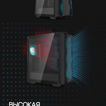
ВЫСОКАЯ