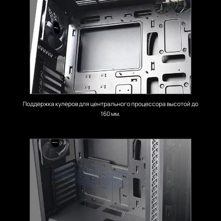
Поддержка кулеров для центрального процессора высотой до
160 мм.