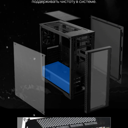
поддерживать чистоту в системе.