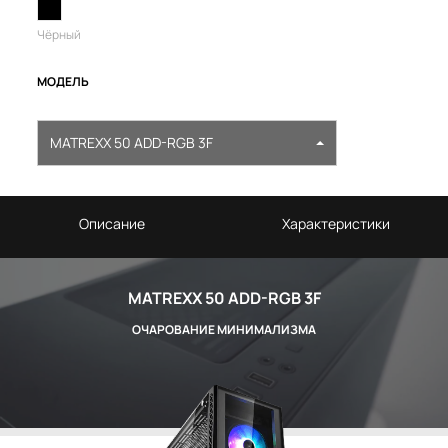
Чёрный
МОДЕЛЬ
MATREXX 50 ADD-RGB 3F
Описание
Характеристики
MATREXX 50 ADD-RGB 3F
ОЧАРОВАНИЕ МИНИМАЛИЗМА