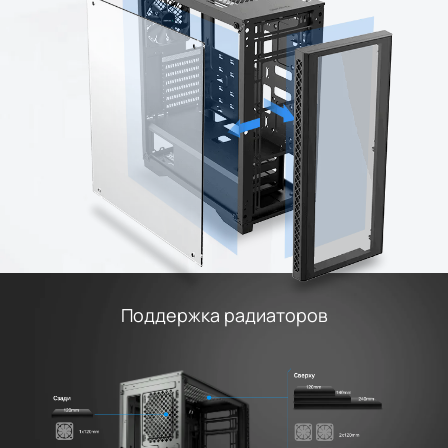
Поддержка радиаторов