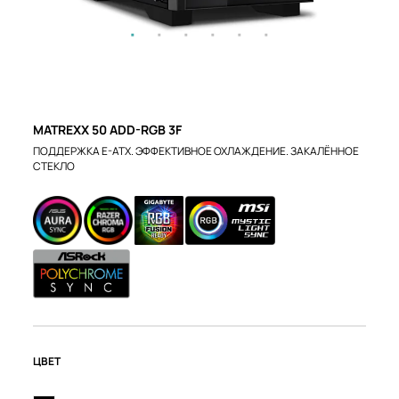
MATREXX 50 ADD-RGB 3F
ПОДДЕРЖКА E-ATX. ЭФФЕКТИВНОЕ ОХЛАЖДЕНИЕ. ЗАКАЛЁННОЕ
СТЕКЛО
ЦВЕТ