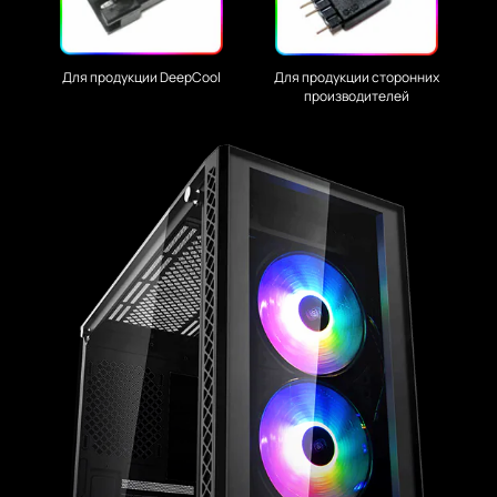
Для продукции DeepCool
Для продукции сторонних
производителей