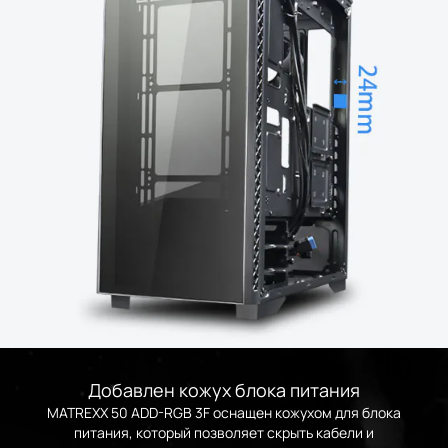
Добавлен кожух блока питания
MATREXX 50 ADD-RGB 3F оснащен кожухом для блока
питания, который позволяет скрыть кабели и