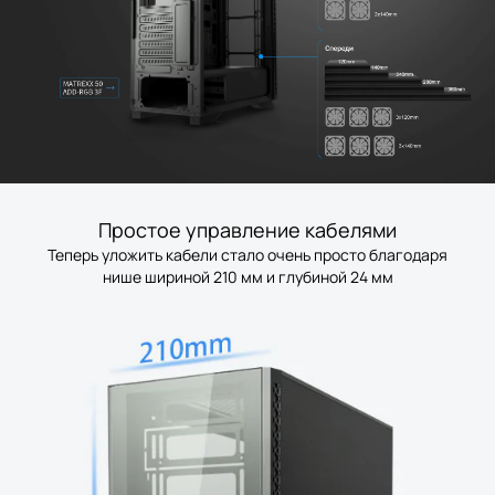
Простое управление кабелями
Теперь уложить кабели стало очень просто благодаря
нише шириной 210 мм и глубиной 24 мм