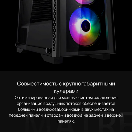
Совместимость с крупногабаритными
кулерами
Оптимизированная для мощных систем охлаждения
организация воздушных потоков обеспечивается
большими воздухозаборниками в двух местах на
передней панели и отводами воздуха на задней и верхней
панелях.