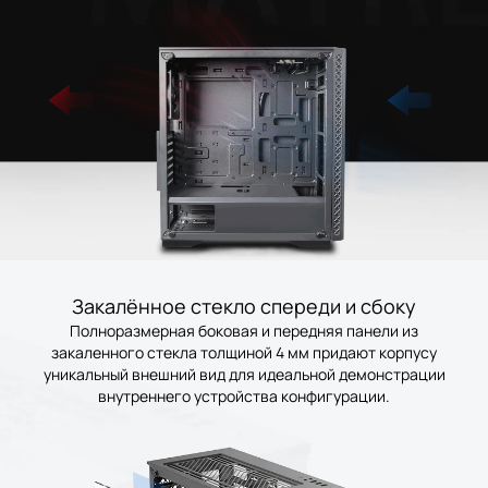
Закалённое стекло спереди и сбоку
Полноразмерная боковая и передняя панели из
закаленного стекла толщиной 4 мм придают корпусу
уникальный внешний вид для идеальной демонстрации
внутреннего устройства конфигурации.