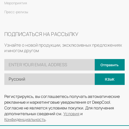
Мероприятия
Пресс-релизы
ПОДПИСАТЬСЯ НА РАССЫЛКУ
Узнайте о новой продукции, эксклюзивных предложениях
и многом другом
Отправить
Русский
ЯЗЫК
Регистрируясь, вы соглашаетесь получать автоматические
рекламные и маркетинговые уведомления от DeepCool.
Согласие не является условием покупки. Для получения
дополнительных сведений см.
Условия
и
Конфиденциальность
.