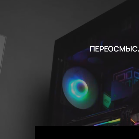
ПЕРЕОСМЫСЛ