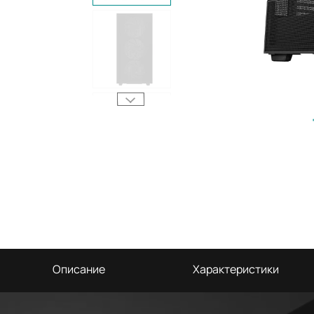
Описание
Характеристики