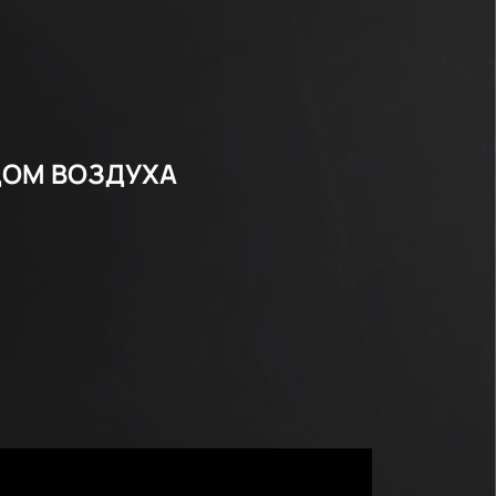
ДОМ ВОЗДУХА