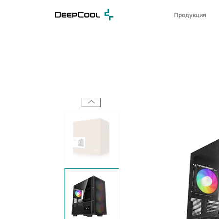
Продукция