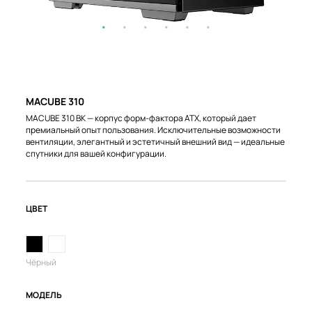
MACUBE 310
MACUBE 310 BK — корпус форм-фактора ATX, который дает
премиальный опыт пользования. Исключительные возможности
вентиляции, элегантный и эстетичный внешний вид — идеальные
спутники для вашей конфигурации.
ЦВЕТ
Чёрный
МОДЕЛЬ