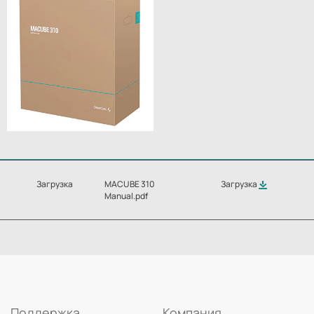
Загрузка
MACUBE 310
Загрузка
Manual.pdf
Поддержка
Компания