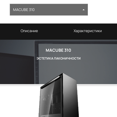
MACUBE 310
Описание
Характеристики
MACUBE 310
ЭСТЕТИКА ЛАКОНИЧНОСТИ