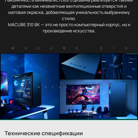
деталями как незаметные вентиляционные отверстия и
матовая окраска, добавляющая уникальность выбранному
стилю.
MACUBE 310 BK — это не просто компьютерный корпус, но и
произведение искусства.
Технические спецификации