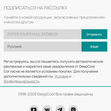
ПОДПИСАТЬСЯ НА РАССЫЛКУ
Узнайте о новой продукции, эксклюзивных предложениях
и многом другом
Отправить
Русский
ЯЗЫК
Регистрируясь, вы соглашаетесь получать автоматические
рекламные и маркетинговые уведомления от DeepCool.
Согласие не является условием покупки. Для получения
дополнительных сведений см.
Условия
и
Конфиденциальность
.
1996-
2026 DeepCool Все права защищены