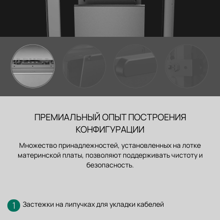
ПРЕМИАЛЬНЫЙ ОПЫТ ПОСТРОЕНИЯ
КОНФИГУРАЦИИ
Множество принадлежностей, установленных на лотке
материнской платы, позволяют поддерживать чистоту и
безопасность.
1
Застежки на липучках для укладки кабелей