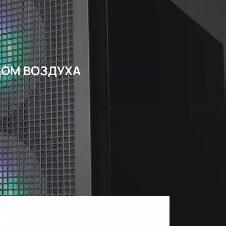
ДОМ ВОЗДУХА