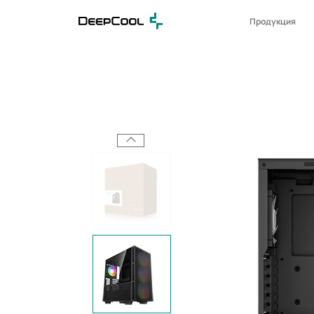
Продукция