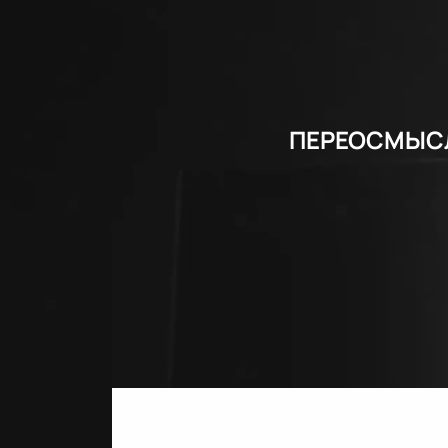
ПЕРЕОСМЫСЛ