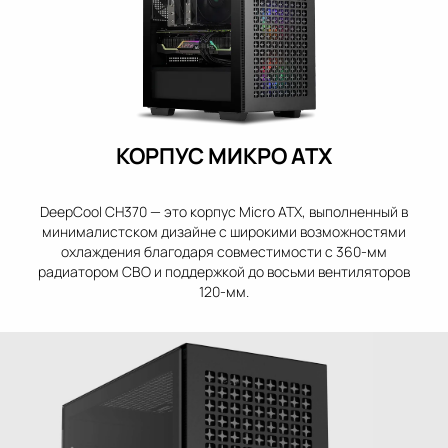
КОРПУС МИКРО АТХ
DeepCool CH370 — это корпус Micro ATX, выполненный в
минималистском дизайне с широкими возможностями
охлаждения благодаря совместимости с 360-мм
радиатором СВО и поддержкой до восьми вентиляторов
120-мм.