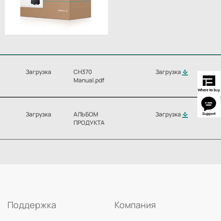
Загрузка
CH370
Загрузка
Manual.pdf
Загрузка
АЛЬБОМ
Загрузка
ПРОДУКТА
Поддержка
Компания