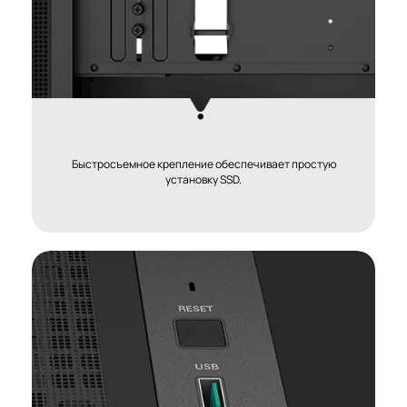
Быстросъемное крепление обеспечивает простую
установку SSD.