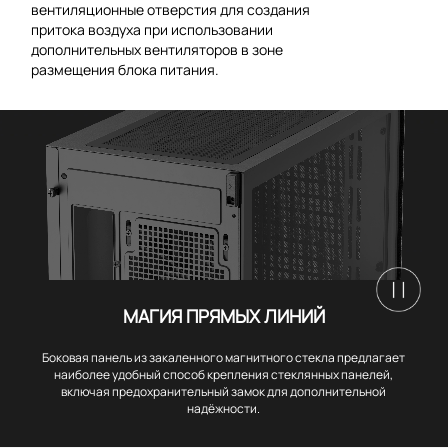
вентиляционные отверстия для создания
притока воздуха при использовании
дополнительных вентиляторов в зоне
размещения блока питания.
МАГИЯ ПРЯМЫХ ЛИНИЙ
Боковая панель из закаленного магнитного стекла предлагает
наиболее удобный способ крепления стеклянных панелей,
включая предохранительный замок для дополнительной
надёжности.