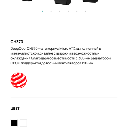
CH370
DeepCool CH370 — это корпус Micro ATX, выполненный в
минималистском дизайне с широкими возможностями
охлаждения благодаря совместимости с 360-мм радиатором
СВО и поддержкой до восьми вентиляторов 120-мм.
ЦВЕТ