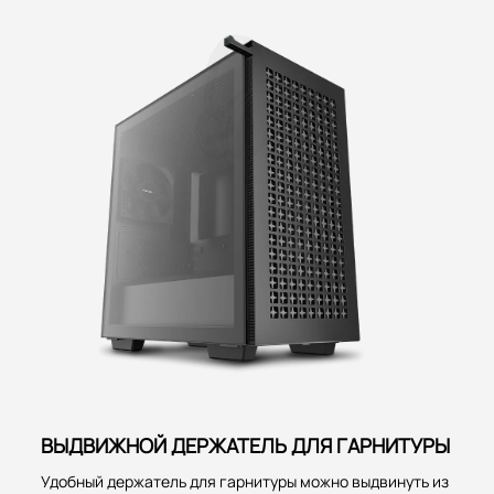
ВЫДВИЖНОЙ ДЕРЖАТЕЛЬ ДЛЯ ГАРНИТУРЫ
Удобный держатель для гарнитуры можно выдвинуть из