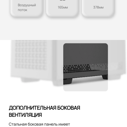
Воздушный
165мм
378мм
поток
ДОПОЛНИТЕЛЬНАЯ БОКОВАЯ
ВЕНТИЛЯЦИЯ
Стальная боковая панель имеет