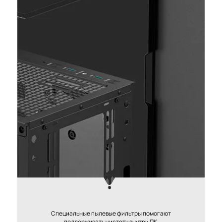
Специальные пылевые фильтры помогают
поддерживать чистоту внутри ПК.