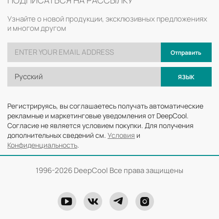
Узнайте о новой продукции, эксклюзивных предложениях
и многом другом
Отправить
Русский
ЯЗЫК
Регистрируясь, вы соглашаетесь получать автоматические
рекламные и маркетинговые уведомления от DeepCool.
Согласие не является условием покупки. Для получения
дополнительных сведений см.
Условия
и
Конфиденциальность
.
1996-
2026 DeepCool Все права защищены