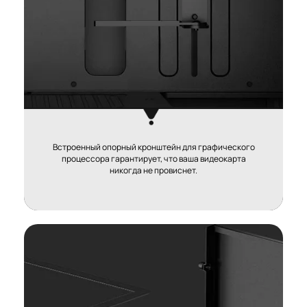
Встроенный опорный кронштейн для графического
процессора гарантирует, что ваша видеокарта
никогда не провиснет.