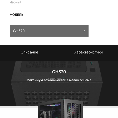
Чёрный
МОДЕЛЬ
CH370
Описание
Характеристики
CH370
Максимум возможностей в малом объёме