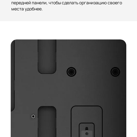
передней панели, чтобы сделать организацию своего
места удобнее.