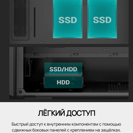
ЛЁГКИЙ ДОСТУП
Быстрый доступ к внутренним компонентам с помощью
сдвижных боковых панелей с креплением на защёлках.