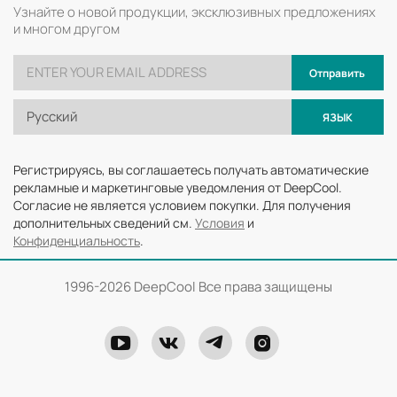
Узнайте о новой продукции, эксклюзивных предложениях
и многом другом
Отправить
Русский
ЯЗЫК
Регистрируясь, вы соглашаетесь получать автоматические
рекламные и маркетинговые уведомления от DeepCool.
Согласие не является условием покупки. Для получения
дополнительных сведений см.
Условия
и
Конфиденциальность
.
1996-
2026 DeepCool Все права защищены