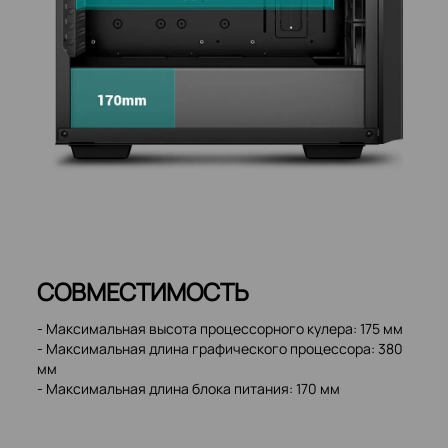
СОВМЕСТИМОСТЬ
- Максимальная высота процессорного кулера: 175 мм
- Максимальная длина графического процессора: 380
мм
- Максимальная длина блока питания: 170 мм