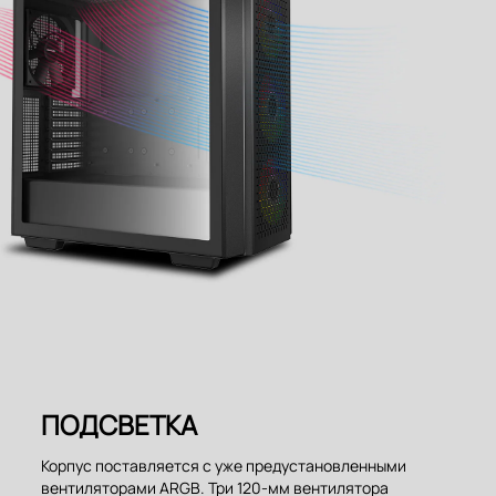
ПОДСВЕТКА
Корпус поставляется с уже предустановленными
вентиляторами ARGB. Три 120-мм вентилятора