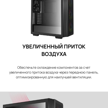
УВЕЛИЧЕННЫЙ ПРИТОК
ВОЗДУХА
Обеспечьте охлаждение компонентов за счет
увеличенного притока воздуха через переднюю панель,
оптимизированную для наилучшей вентиляции.