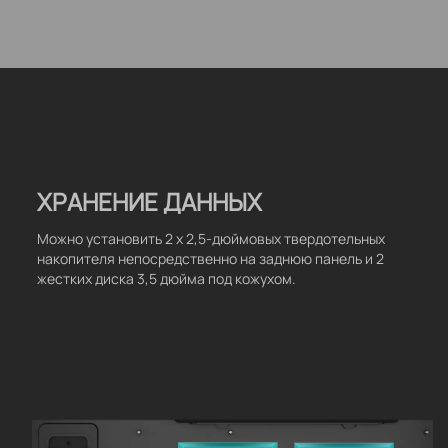
ХРАНЕНИЕ ДАННЫХ
Можно установить 2 х 2,5-дюймовых твердотельных
накопителя непосредственно на заднюю панель и 2
жестких диска 3,5 дюйма под кожухом.