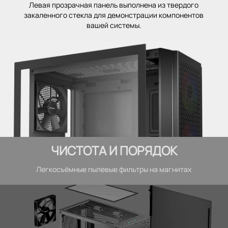
Левая прозрачная панель выполнена из твердого
закаленного стекла для демонстрации компонентов
вашей системы.
ЧИСТОТА И ПОРЯДОК
Легкосъёмные пылевые фильтры на магнитах