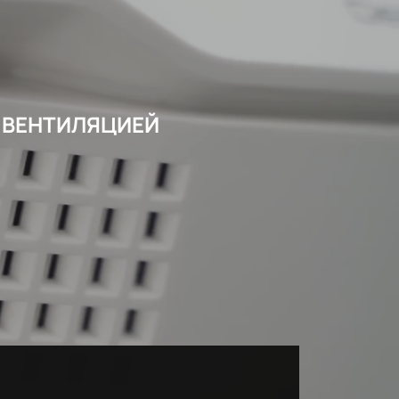
 ВЕНТИЛЯЦИЕЙ