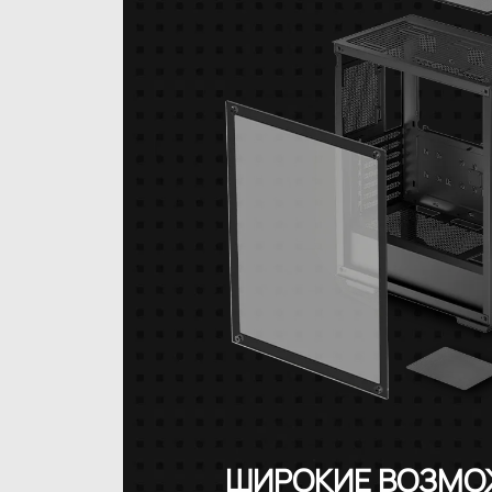
ШИРОКИЕ ВОЗМ