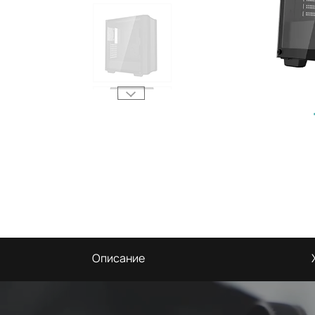
Описание