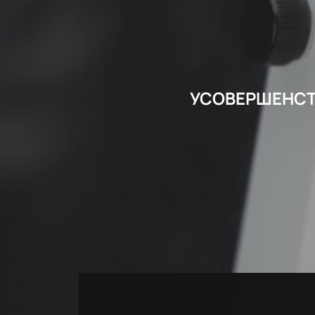
УСОВЕРШЕНСТ