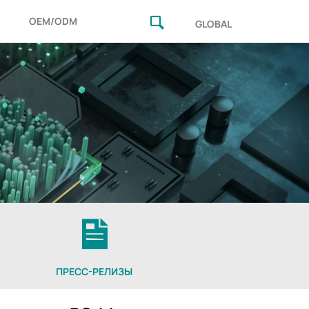
OEM/ODM
GLOBAL
ПРЕСС-РЕЛИЗЫ