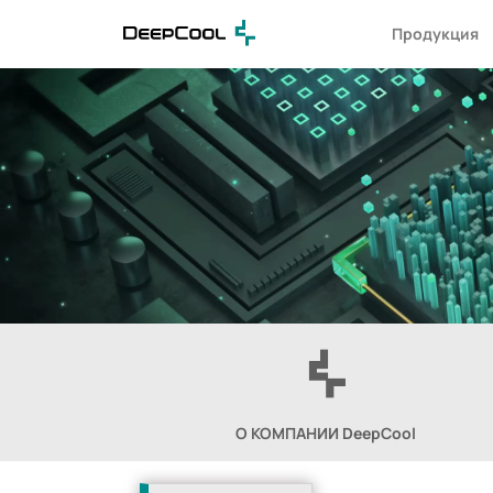
Продукция
О КОМПАНИИ DeepCool