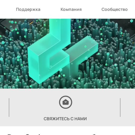
Поддержка
Компания
Сообщество
СВЯЖИТЕСЬ С НАМИ