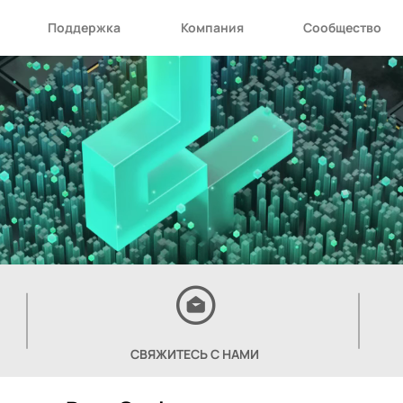
Поддержка
Компания
Сообщество
СВЯЖИТЕСЬ С НАМИ