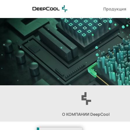
Продукция
О КОМПАНИИ DeepCool