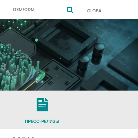
OEM/ODM
GLOBAL
ПРЕСС-РЕЛИЗЫ