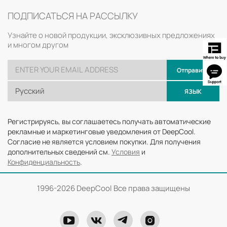
ПОДПИСАТЬСЯ НА РАССЫЛКУ
Узнайте о новой продукции, эксклюзивных предложениях
и многом другом
Отправить
Русский
ЯЗЫК
Регистрируясь, вы соглашаетесь получать автоматические
рекламные и маркетинговые уведомления от DeepCool.
Согласие не является условием покупки. Для получения
дополнительных сведений см.
Условия
и
Конфиденциальность
.
1996-
2026 DeepCool Все права защищены