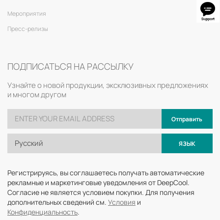
Мероприятия
Пресс-релизы
ПОДПИСАТЬСЯ НА РАССЫЛКУ
Узнайте о новой продукции, эксклюзивных предложениях
и многом другом
Отправить
Русский
ЯЗЫК
Регистрируясь, вы соглашаетесь получать автоматические
рекламные и маркетинговые уведомления от DeepCool.
Согласие не является условием покупки. Для получения
дополнительных сведений см.
Условия
и
Конфиденциальность
.