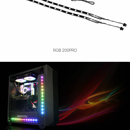
RGB 200PRO