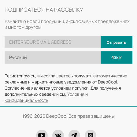
ПОДПИСАТЬСЯ НА РАССЫЛКУ
Узнайте о новой продукции, эксклюзивных предложениях
и многом другом
Отправить
Русский
ЯЗЫК
Регистрируясь, вы соглашаетесь получать автоматические
рекламные и маркетинговые уведомления от DeepCool.
Согласие не является условием покупки. Для получения
дополнительных сведений см.
Условия
и
Конфиденциальность
.
1996-
2026 DeepCool Все права защищены