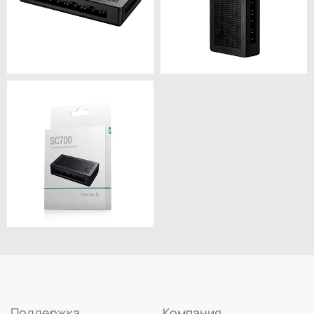
Поддержка
Компания