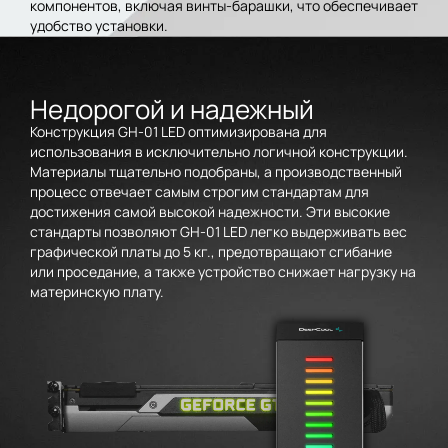
компонентов, включая винты-барашки, что обеспечивает
удобство установки.
Недорогой и надежный
Конструкция GH-01 LED оптимизирована для
использования в исключительно логичной конструкции.
Материалы тщательно подобраны, а производственный
процесс отвечает самым строгим стандартам для
достижения самой высокой надежности. Эти высокие
стандарты позволяют GH-01 LED легко выдерживать вес
графической платы до 5 кг., предотвращают сгибание
или проседание, а также устройство снижает нагрузку на
материнскую плату.