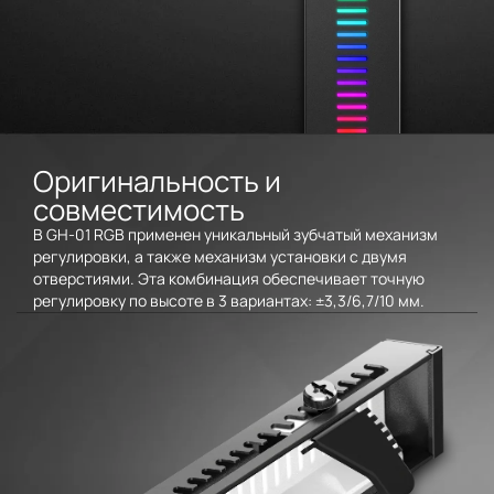
Оригинальность и
совместимость
В GH-01 RGB применен уникальный зубчатый механизм
регулировки, а также механизм установки с двумя
отверстиями. Эта комбинация обеспечивает точную
регулировку по высоте в 3 вариантах: ±3,3/6,7/10 мм.