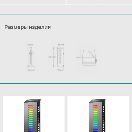
Размеры изделия