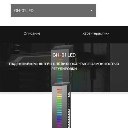
GH-01 LED
Описание
Характеристики
GH-01 LED
НАДЁЖНЫЙ КРОНШТЕЙН ДЛЯ ВИДЕОКАРТЫ С ВОЗМОЖНОСТЬЮ
РЕГУЛИРОВКИ