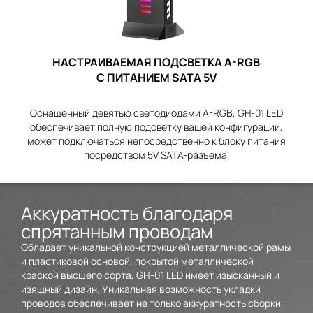
НАСТРАИВАЕМАЯ ПОДСВЕТКА A-RGB
С ПИТАНИЕМ SATA 5V
Оснащенный девятью светодиодами A-RGB, GH-01 LED
обеспечивает полную подсветку вашей конфигурации,
может подключаться непосредственно к блоку питания
посредством 5V SATA-разъема.
Аккуратность благодаря
спрятанным проводам
Обладает уникальной конструкцией металлической рамы
и пластиковой основой, покрытой металлической
краской высшего сорта, GH-01 LED имеет изысканный и
изящный дизайн. Уникальная возможность укладки
проводов обеспечивает не только аккуратность сборки,