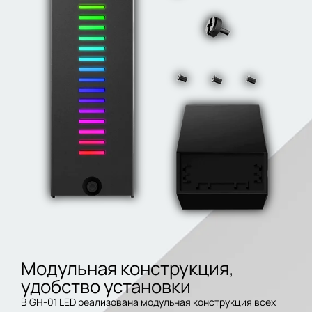
Модульная конструкция,
удобство установки
В GH-01 LED реализована модульная конструкция всех