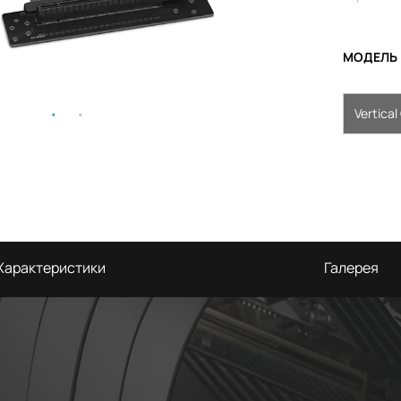
МОДЕЛЬ
Vertica
Характеристики
Галерея