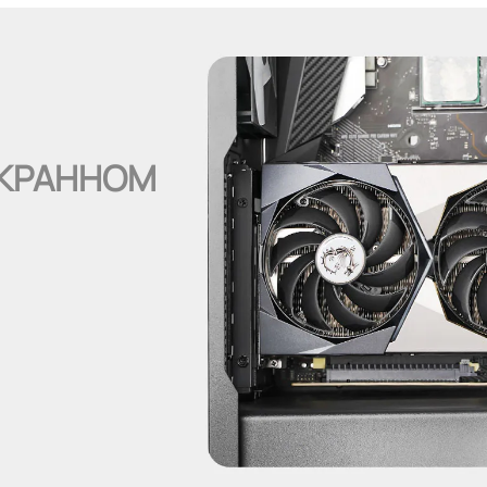
КРАННОМ