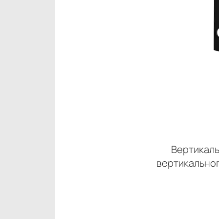
Вертикаль
вертикально