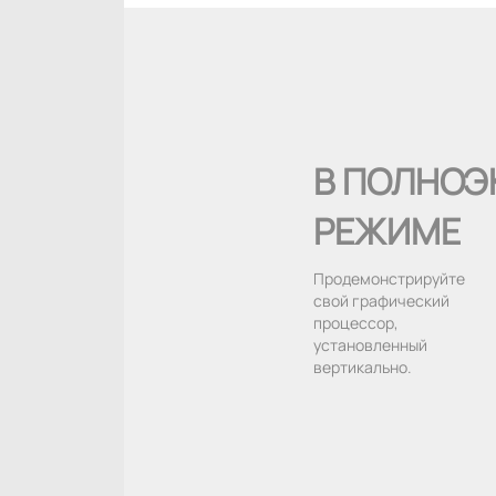
В ПОЛНОЭ
РЕЖИМЕ
Продемонстрируйте
свой графический
процессор,
установленный
вертикально.