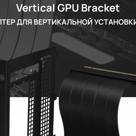
Vertical GPU Bracket
ТЕР ДЛЯ ВЕРТИКАЛЬНОЙ УСТАНОВК