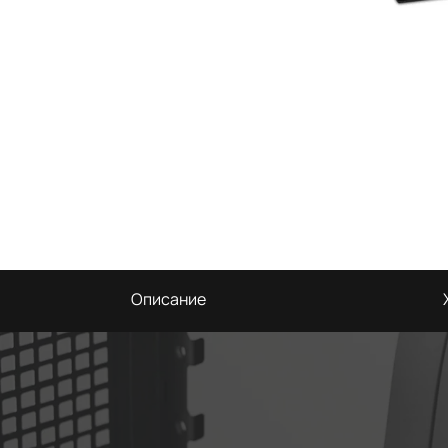
Описание