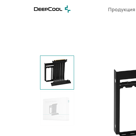
Продукция