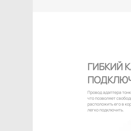
ГИБКИЙ К
ПОДКЛЮЧ
Провод адаптера тонк
что позволяет свобод
расположить его в ко
легко подключить.