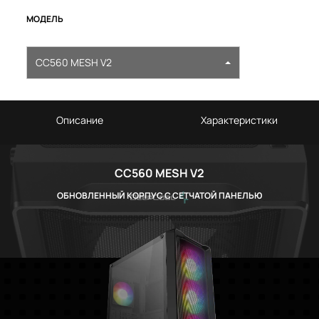
МОДЕЛЬ
CC560 MESH V2
Описание
Характеристики
CC560 MESH V2
ОБНОВЛЕННЫЙ КОРПУС С СЕТЧАТОЙ ПАНЕЛЬЮ