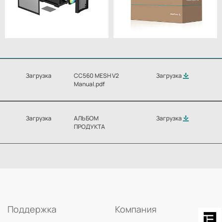
Загрузка
CC560 MESH V2
Загрузка
Manual.pdf
Загрузка
АЛЬБОМ
Загрузка
ПРОДУКТА
Поддержка
Компания