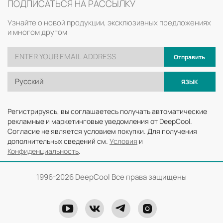
ПОДПИСАТЬСЯ НА РАССЫЛКУ
Узнайте о новой продукции, эксклюзивных предложениях
и многом другом
Отправить
Русский
ЯЗЫК
Регистрируясь, вы соглашаетесь получать автоматические
рекламные и маркетинговые уведомления от DeepCool.
Согласие не является условием покупки. Для получения
дополнительных сведений см.
Условия
и
Конфиденциальность
.
1996-
2026 DeepCool Все права защищены