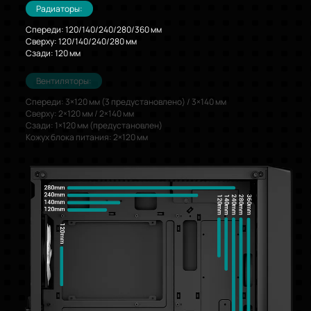
Радиаторы:
Спереди: 120/140/240/280/360 мм
Сверху: 120/140/240/280 мм
Сзади: 120 мм
Вентиляторы:
Спереди: 3×120 мм (3 предустановлено) / 3×140 мм
Сверху: 2×120 мм / 2×140 мм
Сзади: 1×120 мм (предустановлен)
Кожух блока питания: 2×120 мм