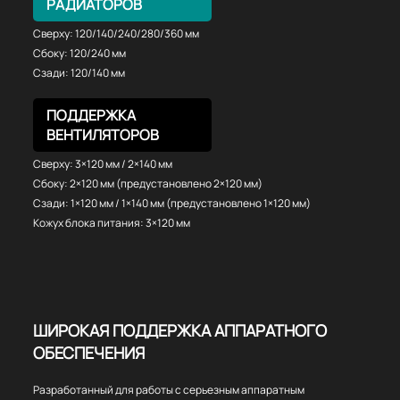
РАДИАТОРОВ
Сверху: 120/140/240/280/360 мм
Сбоку: 120/240 мм
Сзади: 120/140 мм
ПОДДЕРЖКА
ВЕНТИЛЯТОРОВ
Сверху: 3×120 мм / 2×140 мм
Сбоку: 2×120 мм (предустановлено 2×120 мм)
Сзади: 1×120 мм / 1×140 мм (предустановлено 1×120 мм)
Кожух блока питания: 3×120 мм
ШИРОКАЯ ПОДДЕРЖКА АППАРАТНОГО
ОБЕСПЕЧЕНИЯ
Разработанный для работы с серьезным аппаратным