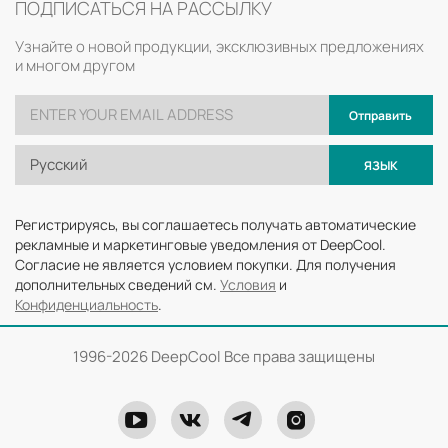
ПОДПИСАТЬСЯ НА РАССЫЛКУ
Узнайте о новой продукции, эксклюзивных предложениях
и многом другом
Отправить
Русский
ЯЗЫК
Регистрируясь, вы соглашаетесь получать автоматические
рекламные и маркетинговые уведомления от DeepCool.
Согласие не является условием покупки. Для получения
дополнительных сведений см.
Условия
и
Конфиденциальность
.
1996-
2026 DeepCool Все права защищены