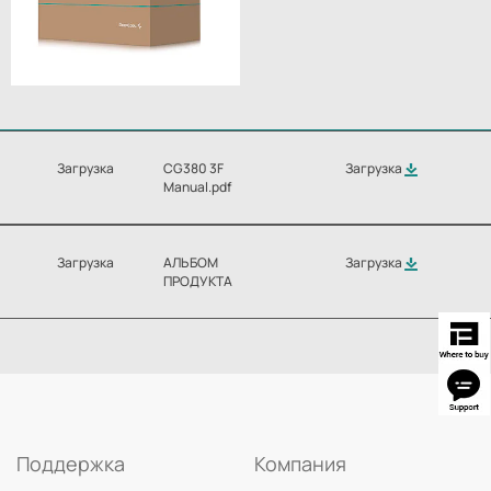
Загрузка
CG380 3F
Загрузка
Manual.pdf
Загрузка
АЛЬБОМ
Загрузка
ПРОДУКТА
Поддержка
Компания