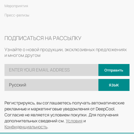
Мероприятия
Пресс-релизы
ПОДПИСАТЬСЯ НА РАССЫЛКУ
Узнайте о новой продукции, эксклюзивных предложениях
и многом другом
Отправить
Русский
ЯЗЫК
Регистрируясь, вы соглашаетесь получать автоматические
рекламные и маркетинговые уведомления от DeepCool.
Согласие не является условием покупки. Для получения
дополнительных сведений см.
Условия
и
Конфиденциальность
.