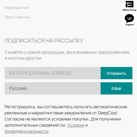
Мероприятия
Пресс-релизы
ПОДПИСАТЬСЯ НА РАССЫЛКУ
Узнайте о новой продукции, эксклюзивных предложениях
и многом другом
Отправить
Русский
ЯЗЫК
Регистрируясь, вы соглашаетесь получать автоматические
рекламные и маркетинговые уведомления от DeepCool.
Согласие не является условием покупки. Для получения
дополнительных сведений см.
Условия
и
Конфиденциальность
.