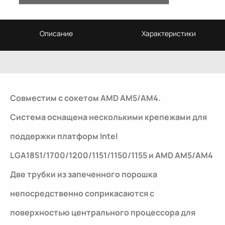
Описание
Характеристики
Совместим с сокетом AMD AM5/AM4.
Система оснащена несколькими крепежами для
поддержки платформ Intel
LGA1851/1700/1200/1151/1150/1155 и AMD AM5/AM4
Две трубки из запеченного порошка
непосредственно соприкасаются с
поверхностью центрального процессора для