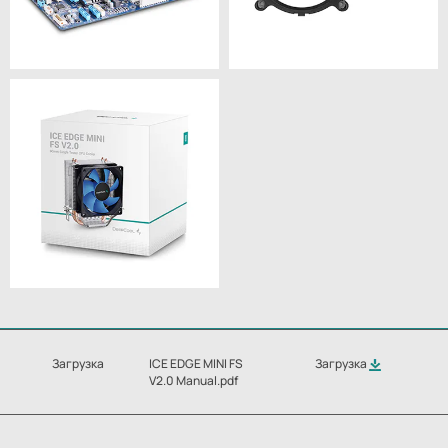
Загрузка
ICE EDGE MINI FS
Загрузка
V2.0 Manual.pdf