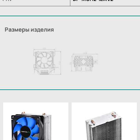
Размеры изделия