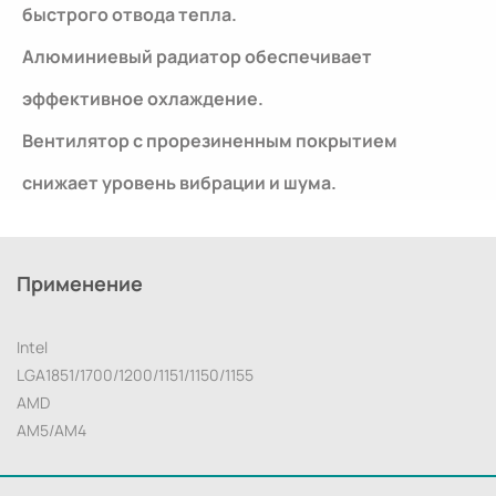
быстрого отвода тепла.
Алюминиевый радиатор обеспечивает
эффективное охлаждение.
Вентилятор с прорезиненным покрытием
снижает уровень вибрации и шума.
Применение
Intel
LGA1851/1700/1200/1151/1150/1155
AMD
AM5/AM4