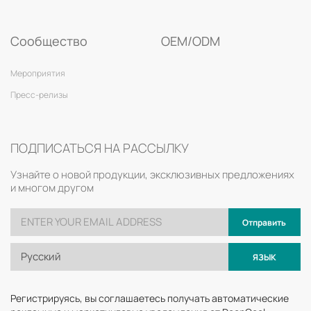
Сообщество
OEM/ODM
Мероприятия
Пресс-релизы
ПОДПИСАТЬСЯ НА РАССЫЛКУ
Узнайте о новой продукции, эксклюзивных предложениях
и многом другом
Отправить
Русский
ЯЗЫК
Регистрируясь, вы соглашаетесь получать автоматические