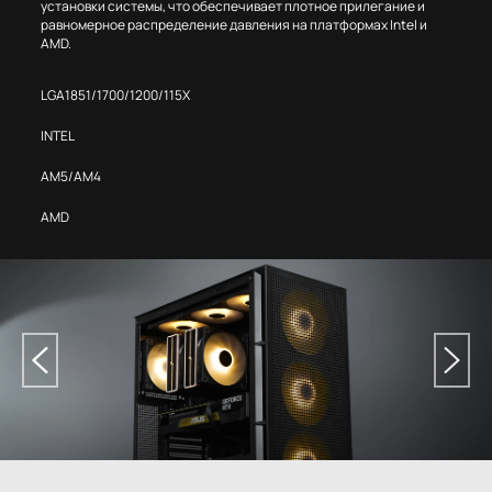
установки системы, что обеспечивает плотное прилегание и
равномерное распределение давления на платформах Intel и
AMD.
LGA1851/1700/1200/115X
INTEL
AM5/AM4
AMD