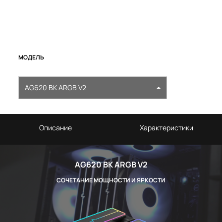
МОДЕЛЬ
AG620 BK ARGB V2
Описание
Характеристики
AG620 BK ARGB V2
СОЧЕТАНИЕ МОЩНОСТИ И ЯРКОСТИ