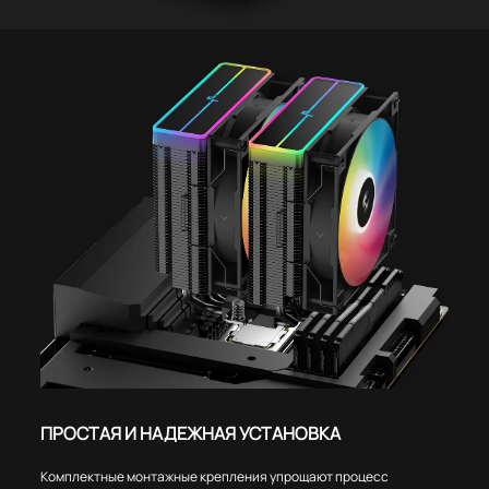
ПРОСТАЯ И НАДЕЖНАЯ УСТАНОВКА
Комплектные монтажные крепления упрощают процесс