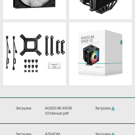
Загрузка
AG620 BK ARGB
Загрузка
V2 Manual.pdf
Загрузка
АЛЬБОМ
Загрузка