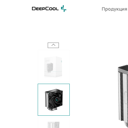
Продукция