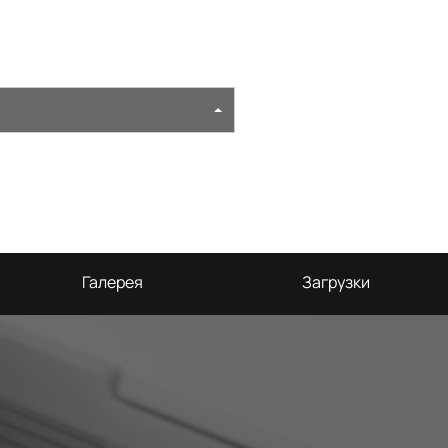
Галерея
Загрузки