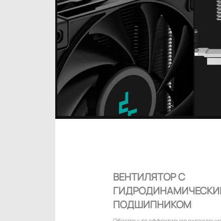
ВЕНТИЛЯТОР С
ГИДРОДИНАМИЧЕСКИ
ПОДШИПНИКОМ
Обеспечьте эффективное охлаждение