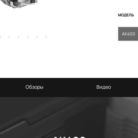
МОДЕЛЬ
AK400
Обзоры
Видео