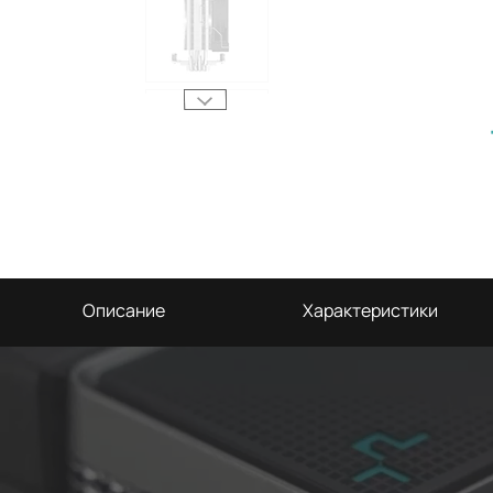
Описание
Характеристики