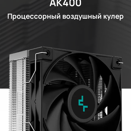
AK400
Процессорный воздушный кулер