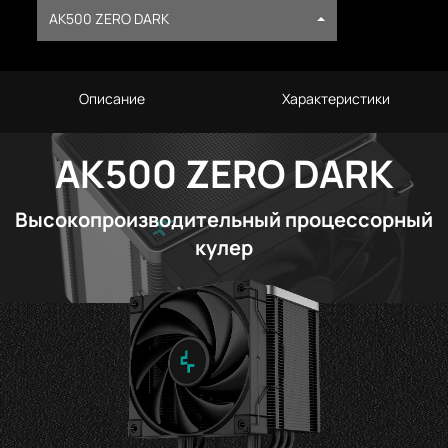
AK500 ZERO DARK
Описание
Характеристики
AK500 ZERO DARK
Высокопроизводительный процессорный
кулер