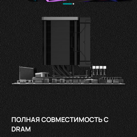
ПОЛНАЯ СОВМЕСТИМОСТЬ С
DRAM