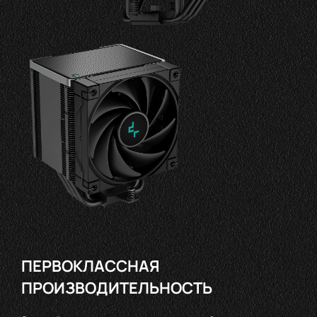
ПЕРВОКЛАССНАЯ
ПРОИЗВОДИТЕЛЬНОСТЬ