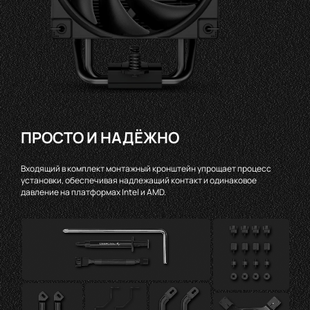
ПРОСТО И НАДЁЖНО
Входящий в комплект монтажный кронштейн упрощает процесс
установки, обеспечивая надлежащий контакт и одинаковое
давление на платформах Intel и AMD.