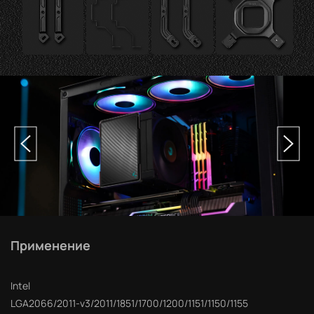
Применение
Intel
LGA2066/2011-v3/2011/1851/1700/1200/1151/1150/1155