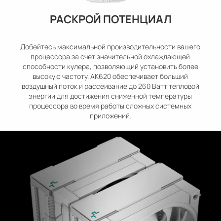
РАСКРОЙ ПОТЕНЦИАЛ
Добейтесь максимальной производительности вашего
процессора за счет значительной охлаждающей
способности кулера, позволяющий установить более
высокую частоту. AK620 обеспечивает больший
воздушный поток и рассеивание до 260 Ватт тепловой
энергии для достижения сниженной температуры
процессора во время работы сложных системных
приложений.