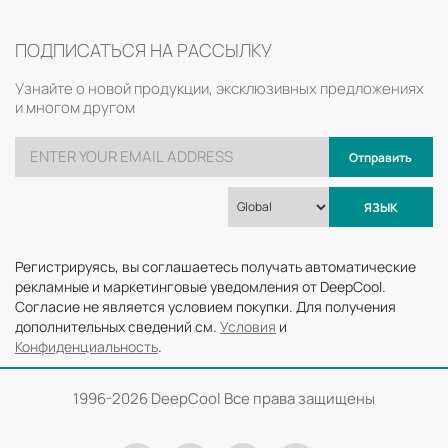
ПОДПИСАТЬСЯ НА РАССЫЛКУ
Узнайте о новой продукции, эксклюзивных предложениях
и многом другом
Отправить
ЯЗЫК
Регистрируясь, вы соглашаетесь получать автоматические
рекламные и маркетинговые уведомления от DeepCool.
Согласие не является условием покупки. Для получения
дополнительных сведений см.
Условия
и
Конфиденциальность
.
1996-
2026 DeepCool Все права защищены