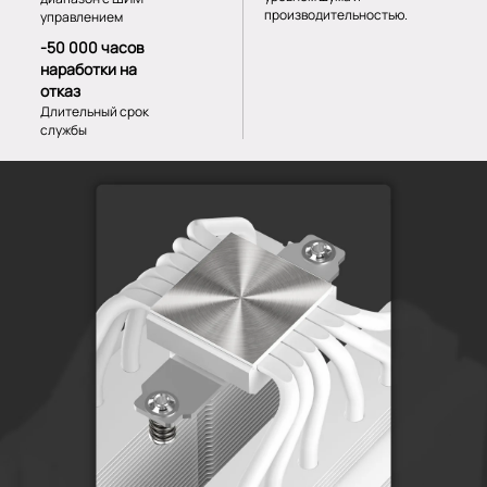
производительностью.
управлением
-50 000 часов
наработки на
отказ
Длительный срок
службы