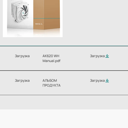
Загрузка
AK620 WH
Загрузка
Manual.pdf
Загрузка
АЛЬБОМ
Загрузка
ПРОДУКТА