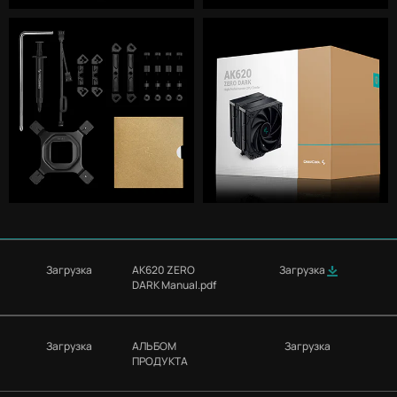
Загрузка
AK620 ZERO
Загрузка
DARK Manual.pdf
Загрузка
АЛЬБОМ
Загрузка
ПРОДУКТА