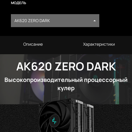
МОДЕЛЬ
AK620 ZERO DARK
Описание
Характеристики
AK620 ZERO DARK
Высокопроизводительный процессорный
кулер