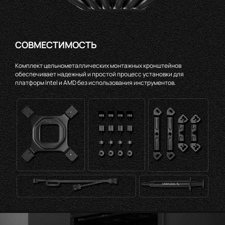
СОВМЕСТИМОСТЬ
Комплект цельнометаллических монтажных кронштейнов
обеспечивает надежный и простой процесс установки для
платформ Intel и AMD без использования инструментов.