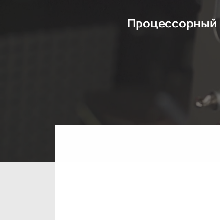
Процессорный 