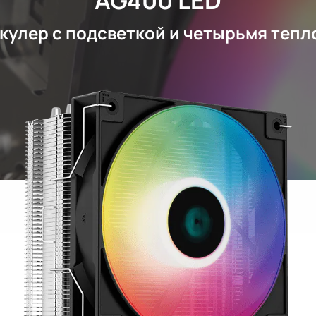
кулер с подсветкой и четырьмя тепл