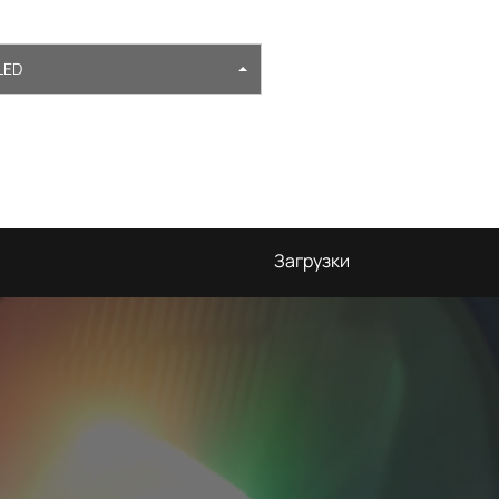
LED
Загрузки