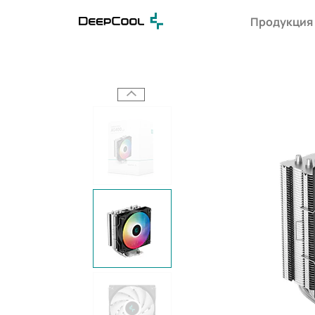
Продукция