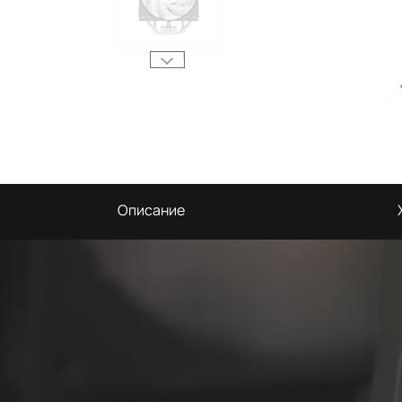
Описание