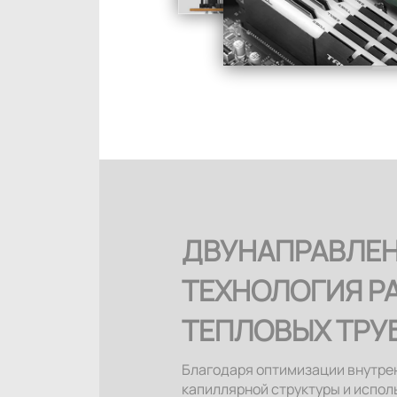
СБАЛАНСИРОВ
ДВУНАПРАВЛЕ
ТЕХНОЛОГИЯ Р
ТЕПЛОВЫХ ТРУ
Благодаря оптимизации внутре
капиллярной структуры и испо