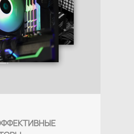
ФФЕКТИВНЫЕ