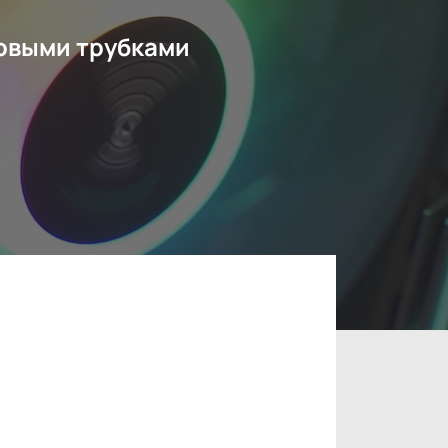
овыми трубками