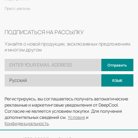
Пресс-релизы
ПОДПИСАТЬСЯ НА РАССЫЛКУ
Узнайте о новой продукции, эксклюзивных предложениях
и многом другом
Отправить
Русский
ЯЗЫК
Регистрируясь, вы соглашаетесь получать автоматические
рекламные и маркетинговые уведомления от DeepCool.
Согласие не является условием покупки. Для получения
дополнительных сведений см.
Условия
и
Конфиденциальность
.