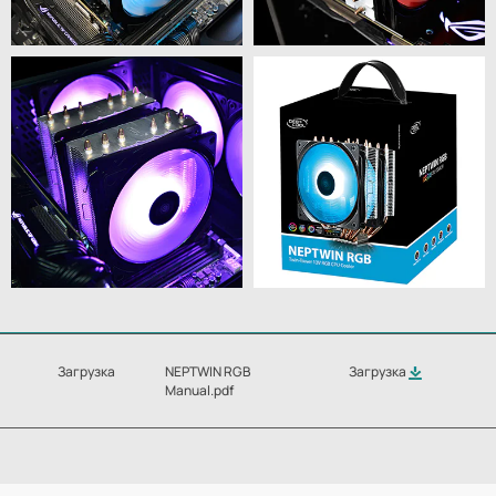
Загрузка
NEPTWIN RGB
Загрузка
Manual.pdf