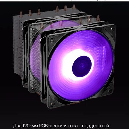
Два 120-мм RGB-вентилятора с поддержкой