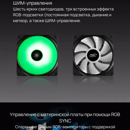
ШИМ-управления
Шесть ярких светодиодов, три встроенных эффекта
RGB-подсветки (постоянная подсветка, дыхание и
метеор, а также ШИМ-управление.
Управление с материнской платы при помощи RGB
SYNC
Спаренные 120-мм RGB-вентиляторы с поддержкой