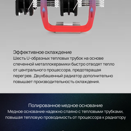
Эффективное охлаждение
Шесть U-образных тепловых трубок на основе
спеченной металлокерамики быстро отводят тепло
от центрального процессора, предотвращая
перегрев. Двухбашенный радиатор дополнительно
повышает производительность охлаждения.
Полированное медное основание
Медное основание надежно спаяно с тепловыми трубками,
повышая тепловую проводимость от процессора к радиатору