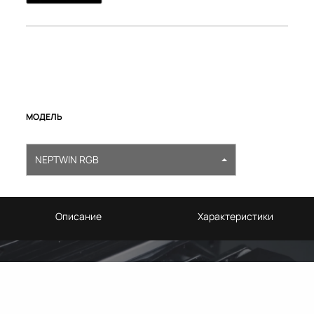
МОДЕЛЬ
NEPTWIN RGB
Описание
Характеристики
NEPTWIN RGB
Эффективное охлаждение