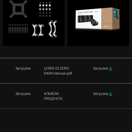
Загрузка
LE360 V2 ZERO
Загрузка
DARK Manual.pdf
Загрузка
АЛЬБОМ
Загрузка
ПРОДУКТА