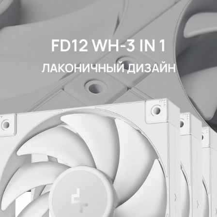
FD12 WH-3 IN 1
ЛАКОНИЧНЫЙ ДИЗАЙН