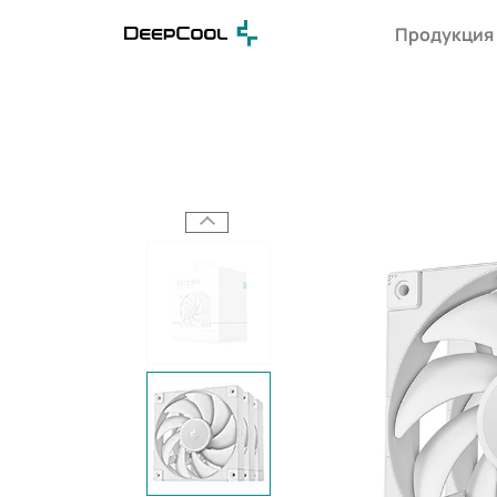
Продукция