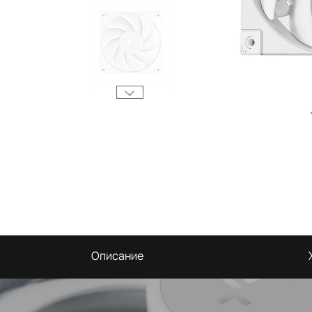
Описание