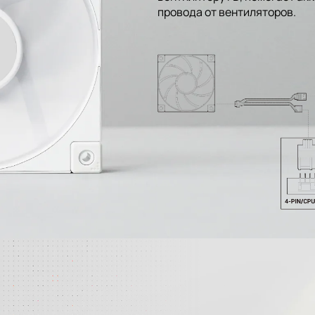
провода от вентиляторов.