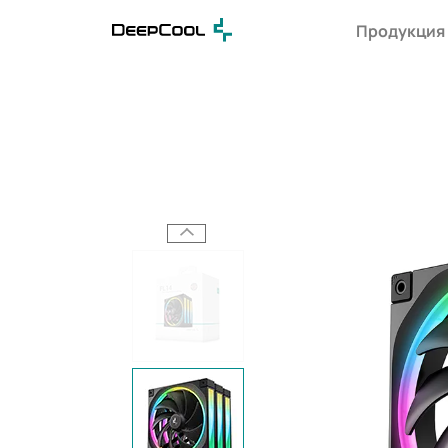
Продукция