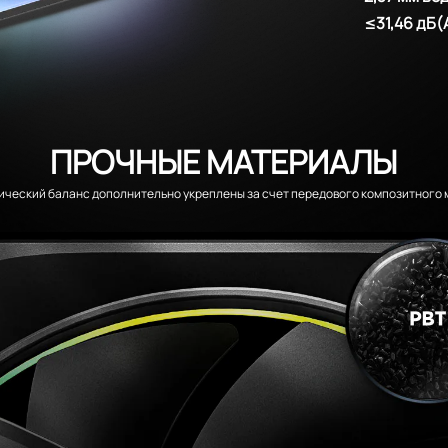
≤31,46 дБ(
ПРОЧНЫЕ МАТЕРИАЛЫ
ический баланс дополнительно укреплены за счет передового композитного 