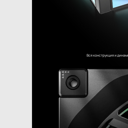
Вся конструкция и динам