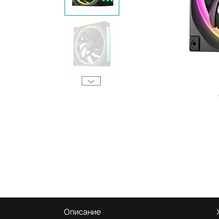
Описание