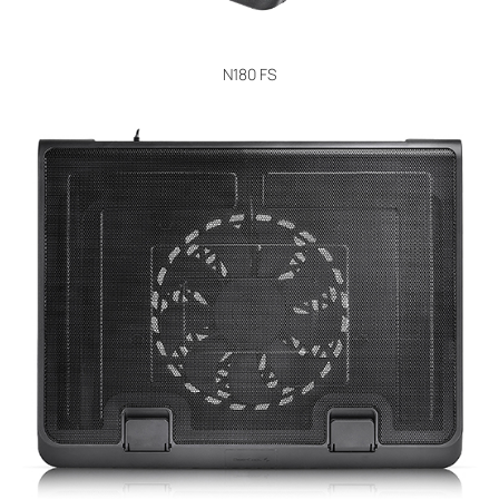
N180 FS