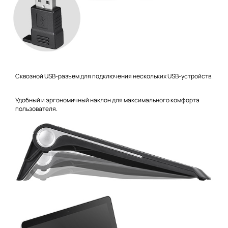
Сквозной USB-разъем для подключения нескольких USB-устройств.
Удобный и эргономичный наклон для максимального комфорта
пользователя.