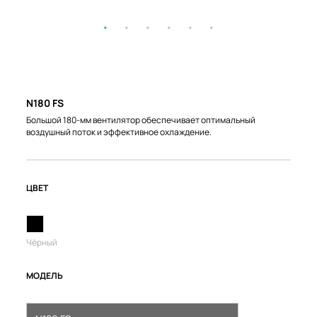
N180 FS
Большой 180-мм вентилятор обеспечивает оптимальный
воздушный поток и эффективное охлаждение.
ЦВЕТ
Чёрный
МОДЕЛЬ