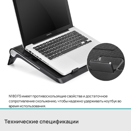
N180 FS имеет противоскользящие свойства и достаточное
сопротивление скольжению, чтобы надежно удерживать ноутбук во
время использования.
Технические спецификации