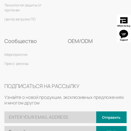
Технология защиты от
протечек
Центр загрузки ПО
Сообщество
OEM/ODM
Мероприятия
Пресс-релизы
ПОДПИСАТЬСЯ НА РАССЫЛКУ
Узнайте о новой продукции, эксклюзивных предложениях
и многом другом
Отправить