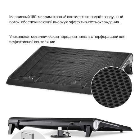
Массивный 180-миллиметровый вентилятор создаёт воздушный
поток, обеспечивающий высокую эффективность охлаждения.
Уникальная металлическая передняя панель с перфорацией для
эффективной вентиляции.