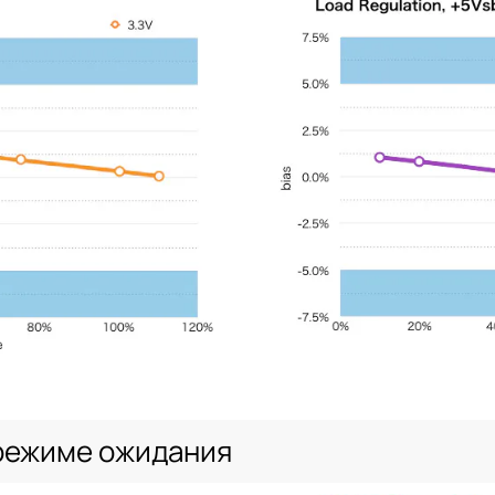
режиме ожидания