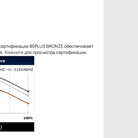
 сертификации 80PLUS BRONZE обеспечивает
%.
Кликните
для просмотра сертификации.