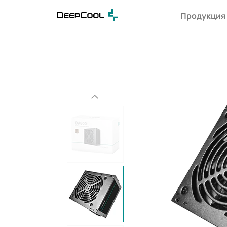
Продукция