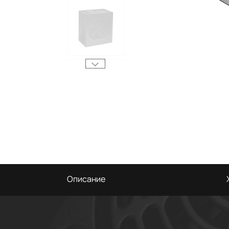
Описание