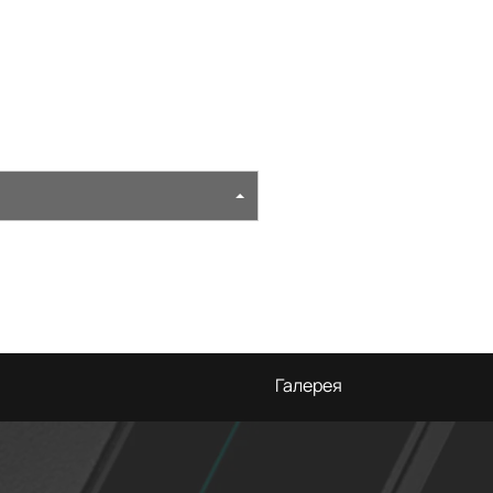
Галерея