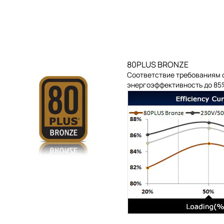
80PLUS BRONZE
Соответствие требованиям
энергоэффективность до 85