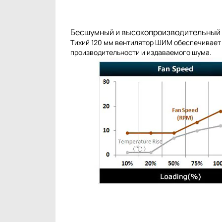
Бесшумный и высокопроизводительный
Тихий 120 мм вентилятор ШИМ обеспечивает
производительности и издаваемого шума.