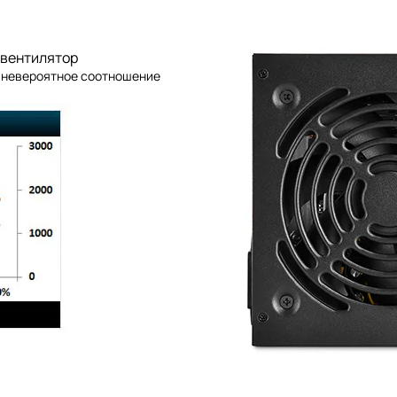
 вентилятор
 невероятное соотношение