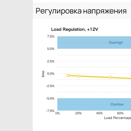
Регулировка напряжения