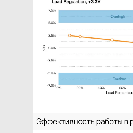
Эффективность работы в 