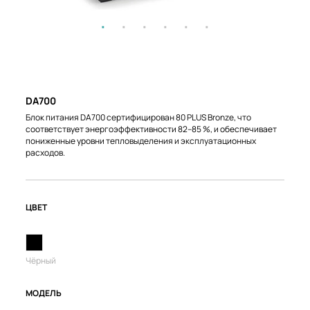
DA700
Блок питания DA700 cертифицирован 80 PLUS Bronze, что
соответствует энергоэффективности 82–85 %, и обеспечивает
пониженные уровни тепловыделения и эксплуатационных
расходов.
ЦВЕТ
Чёрный
МОДЕЛЬ