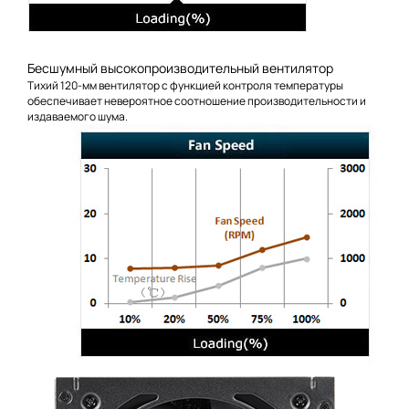
Бесшумный высокопроизводительный вентилятор
Тихий 120-мм вентилятор с функцией контроля температуры
обеспечивает невероятное соотношение производительности и
издаваемого шума.