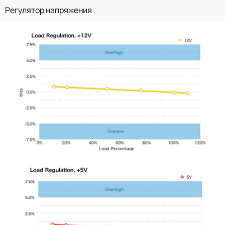
Регулятор напряжения