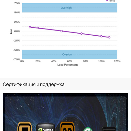
Сертификация и поддержка