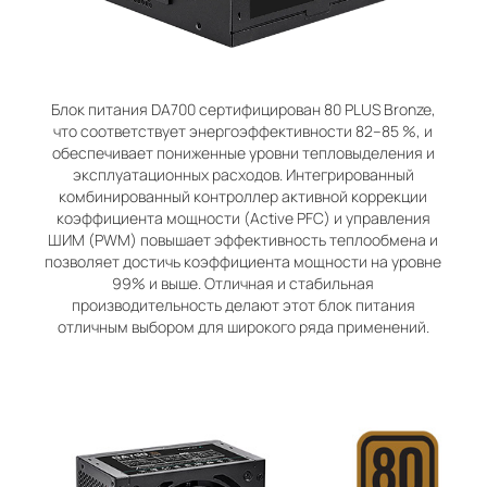
Блок питания DA700 cертифицирован 80 PLUS Bronze,
что соответствует энергоэффективности 82–85 %, и
обеспечивает пониженные уровни тепловыделения и
эксплуатационных расходов. Интегрированный
комбинированный контроллер активной коррекции
коэффициента мощности (Active PFC) и управления
ШИМ (PWM) повышает эффективность теплообмена и
позволяет достичь коэффициента мощности на уровне
99% и выше. Отличная и стабильная
производительность делают этот блок питания
отличным выбором для широкого ряда применений.