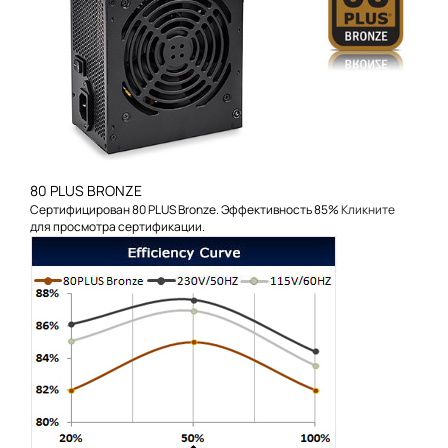
80 PLUS BRONZE
Сертифицирован 80 PLUS Bronze. Эффективность 85%
Кликните
для просмотра сертификации.