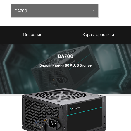
DA700
Описание
Характеристики
DA700
Блоки питания 80 PLUS Bronze