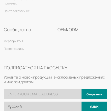
протечек
Центр загрузки ПО
Сообщество
OEM/ODM
Мероприятия
Пресс-релизы
ПОДПИСАТЬСЯ НА РАССЫЛКУ
Узнайте о новой продукции, эксклюзивных предложениях
и многом другом
Отправить
Русский
ЯЗЫК