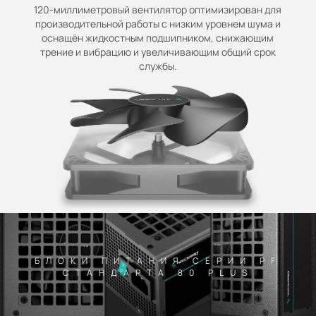
120-миллиметровый вентилятор оптимизирован для
производительной работы с низким уровнем шума и
оснащён жидкостным подшипником, снижающим
трение и вибрацию и увеличивающим общий срок
службы.
БЛОКИ ПИТАНИЯ СЕРИИ PF
СТАНДАРТА 80 PLUS