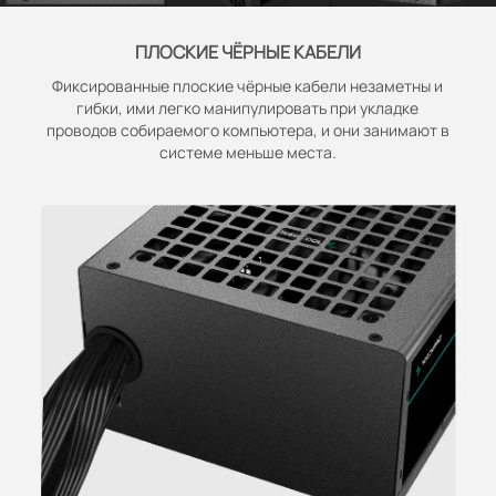
ПЛОСКИЕ ЧЁРНЫЕ КАБЕЛИ
Фиксированные плоские чёрные кабели незаметны и
гибки, ими легко манипулировать при укладке
проводов собираемого компьютера, и они занимают в
системе меньше места.