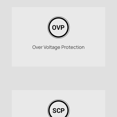
Over Voltage Protection