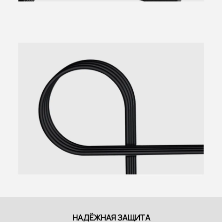
НАДЁЖНАЯ ЗАЩИТА