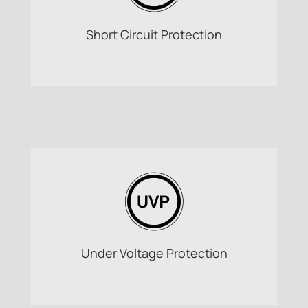
Short Circuit Protection
Under Voltage Protection