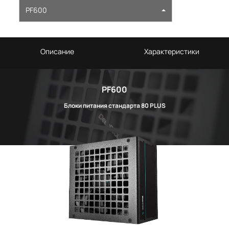
PF600
Описание
Характеристики
PF600
Блоки питания стандарта 80 PLUS