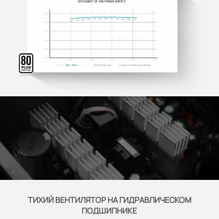
ТИХИЙ ВЕНТИЛЯТОР НА ГИДРАВЛИЧЕСКОМ
ПОДШИПНИКЕ