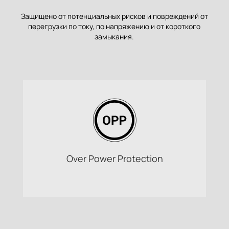
Защищено от потенциальных рисков и повреждений от
перегрузки по току, по напряжению и от короткого
замыкания.
Over Power Protection