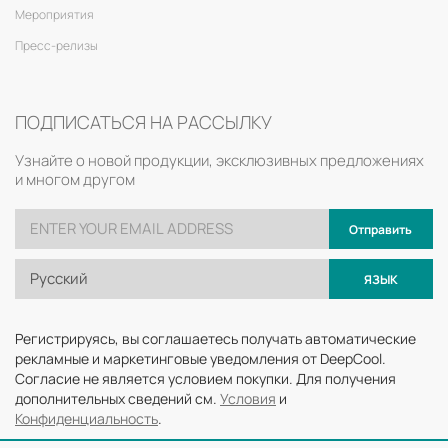
Мероприятия
Пресс-релизы
ПОДПИСАТЬСЯ НА РАССЫЛКУ
Узнайте о новой продукции, эксклюзивных предложениях
и многом другом
Отправить
Русский
ЯЗЫК
Регистрируясь, вы соглашаетесь получать автоматические
рекламные и маркетинговые уведомления от DeepCool.
Согласие не является условием покупки. Для получения
дополнительных сведений см.
Условия
и
Конфиденциальность
.