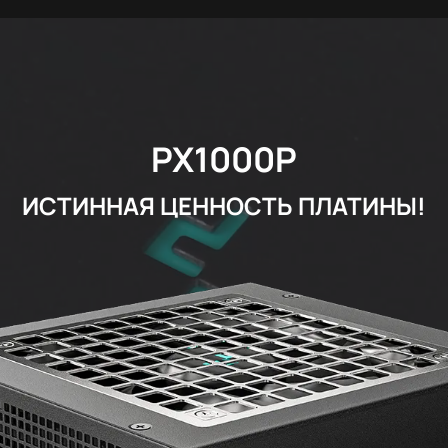
PX1000P
ИСТИННАЯ ЦЕННОСТЬ ПЛАТИНЫ!