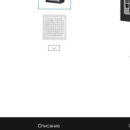
Описание