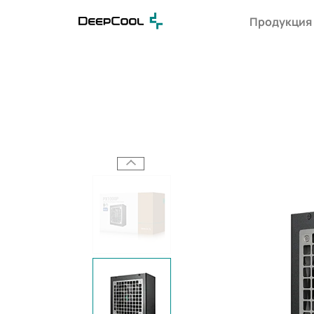
Продукция