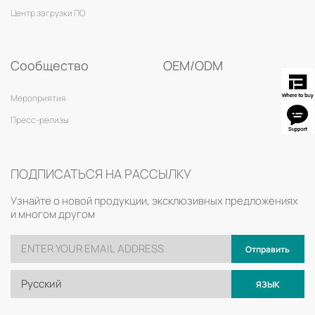
Центр загрузки ПО
Сообщество
OEM/ODM
Мероприятия
Пресс-релизы
ПОДПИСАТЬСЯ НА РАССЫЛКУ
Узнайте о новой продукции, эксклюзивных предложениях
и многом другом
Отправить
Русский
ЯЗЫК