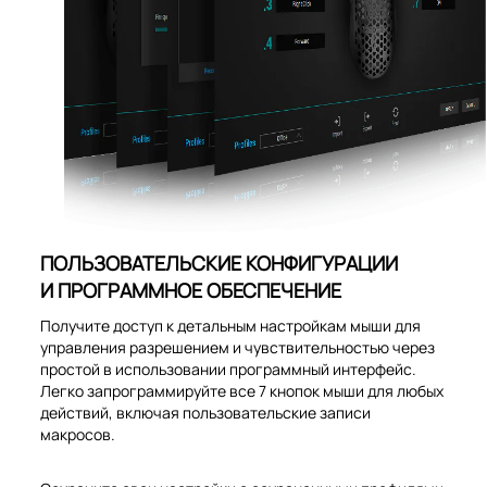
ПОЛЬЗОВАТЕЛЬСКИЕ КОНФИГУРАЦИИ
И ПРОГРАММНОЕ ОБЕСПЕЧЕНИЕ
Получите доступ к детальным настройкам мыши для
управления разрешением и чувствительностью через
простой в использовании программный интерфейс.
Легко запрограммируйте все 7 кнопок мыши для любых
действий, включая пользовательские записи
макросов.