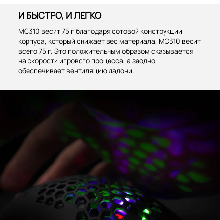
И БЫСТРО, И ЛЕГКО
MC310 весит 75 г благодаря сотовой конструкции
корпуса, который снижает вес материала, MC310 весит
всего 75 г. Это положительным образом сказывается
на скорости игрового процесса, а заодно
обеспечивает вентиляцию ладони.