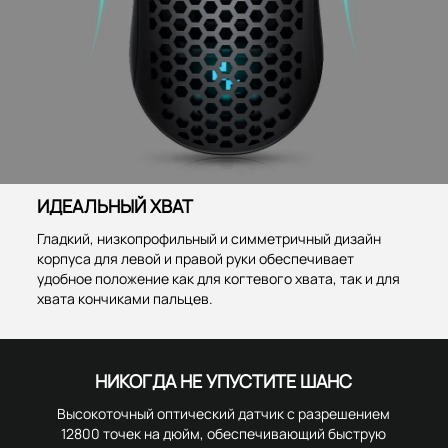
ИДЕАЛЬНЫЙ ХВАТ
Гладкий, низкопрофильный и симметричный дизайн
корпуса для левой и правой руки обеспечивает
удобное положение как для когтевого хвата, так и для
хвата кончиками пальцев.
НИКОГДА НЕ УПУСТИТЕ ШАНС
Высокоточный оптический датчик с разрешением
12800 точек на дюйм, обеспечивающий быструю