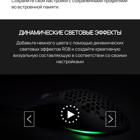
Сохраните свои настройки с сохраненными профилями
во встроенной памяти.
ДИНАМИЧЕСКИЕ СВЕТОВЫЕ ЭФФЕКТЫ
Добавьте немного цвета с помощью динамических
световых эффектов RGB и создайте креативную
визуальную составляющую в соответствии со своими
настройками