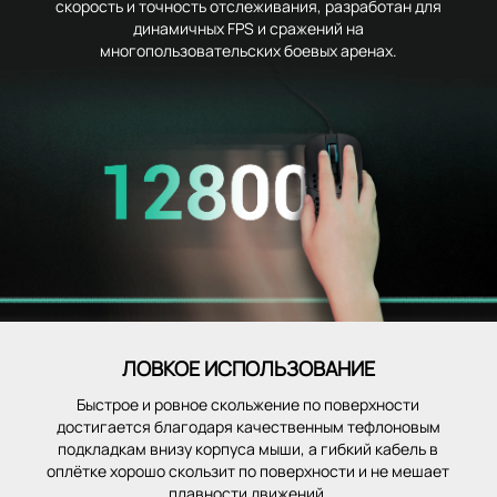
скорость и точность отслеживания, разработан для
динамичных FPS и сражений на
многопользовательских боевых аренах.
ЛОВКОЕ ИСПОЛЬЗОВАНИЕ
Быстрое и ровное скольжение по поверхности
достигается благодаря качественным тефлоновым
подкладкам внизу корпуса мыши, а гибкий кабель в
оплётке хорошо скользит по поверхности и не мешает
плавности движений.