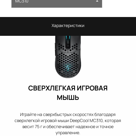
MC310
Характеристики
СВЕРХЛЕГКАЯ ИГРОВАЯ
МЫШЬ
Играйте на сверхбыстрых скоростях благодаря
сверхлегкой игровой мыши DeepCool MC310, которая
весит 75 г и обеспечивает надежное и точное
управление.