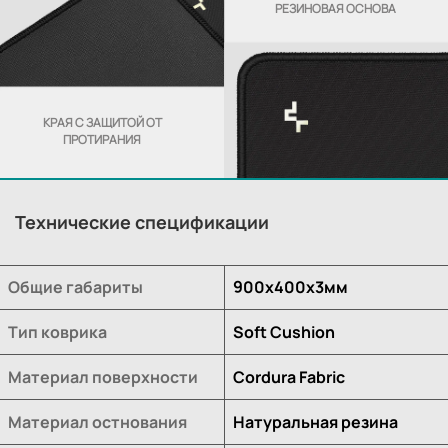
РЕЗИНОВАЯ ОСНОВА
КРАЯ С ЗАЩИТОЙ ОТ
ПРОТИРАНИЯ
Технические спецификации
Общие габариты
900x400x3мм
Тип коврика
Soft Cushion
Материал поверхности
Cordura Fabric
Материал остнования
Натуральная резина