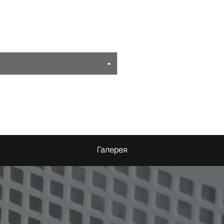
Галерея