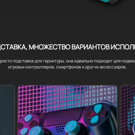
СТАВКА, МНОЖЕСТВО ВАРИАНТОВ ИСПО
просто подставка для гарнитуры, она идеально подходит для подв
игровых контроллеров, смартфонов и других аксессуаров.