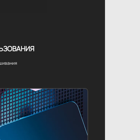
ЛЬЗОВАНИЯ
ешивания