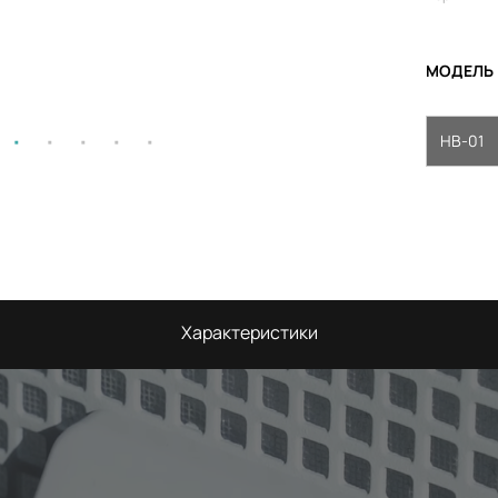
МОДЕЛЬ
HB-01
Характеристики