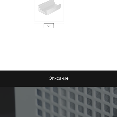
Описание