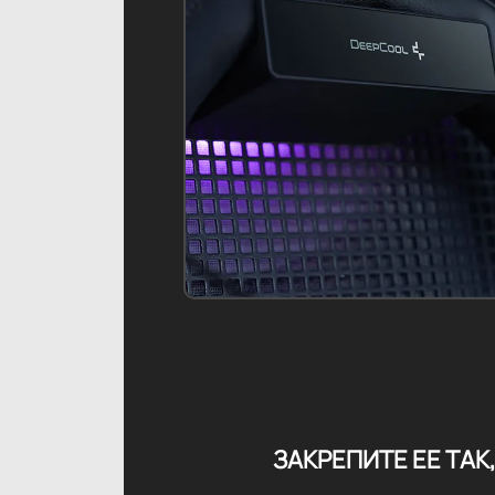
ЗАКРЕПИТЕ ЕЕ ТАК