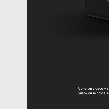
Сочетая в себе ма
удержание груза в