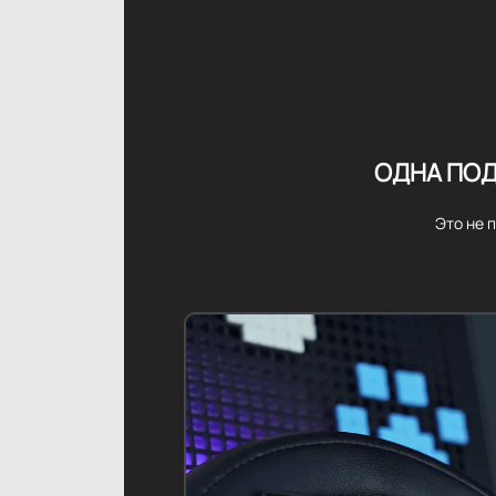
ОДНА ПОД
Это не 