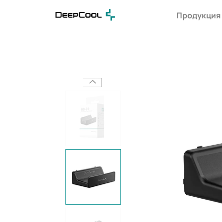
Продукция